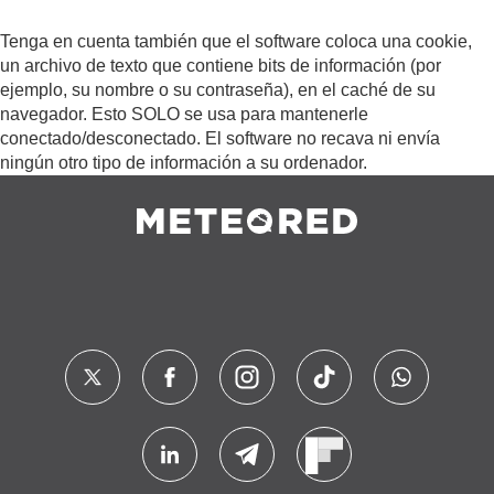
Tenga en cuenta también que el software coloca una cookie,
un archivo de texto que contiene bits de información (por
ejemplo, su nombre o su contraseña), en el caché de su
navegador. Esto SOLO se usa para mantenerle
conectado/desconectado. El software no recava ni envía
ningún otro tipo de información a su ordenador.