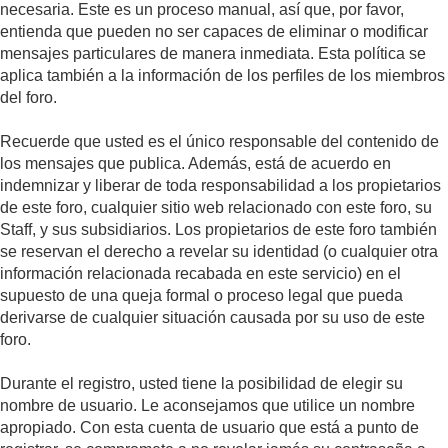
necesaria. Este es un proceso manual, así que, por favor,
entienda que pueden no ser capaces de eliminar o modificar
mensajes particulares de manera inmediata. Esta política se
aplica también a la información de los perfiles de los miembros
del foro.
Recuerde que usted es el único responsable del contenido de
los mensajes que publica. Además, está de acuerdo en
indemnizar y liberar de toda responsabilidad a los propietarios
de este foro, cualquier sitio web relacionado con este foro, su
Staff, y sus subsidiarios. Los propietarios de este foro también
se reservan el derecho a revelar su identidad (o cualquier otra
información relacionada recabada en este servicio) en el
supuesto de una queja formal o proceso legal que pueda
derivarse de cualquier situación causada por su uso de este
foro.
Durante el registro, usted tiene la posibilidad de elegir su
nombre de usuario. Le aconsejamos que utilice un nombre
apropiado. Con esta cuenta de usuario que está a punto de