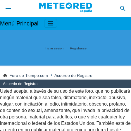
Menú Principal
Iniciar sesión
Registrarse
Foro de Tiempo.com
Acuerdo de Registro
Acuerdo de Registro
Usted acepta, a través de su uso de este foro, que no publicará
ningún material que sea falso, difamatorio, inexacto, abusivo,
vulgar, con incitación al odio, intimidatorio, obsceno, profano,
de contenido sexual, amenazante, que invada la privacidad de
otra persona, material para adultos, o que viole cualquier ley
internacional o federal de los Estados Unidos. También está de
acuerdo en no publicar material protegido por derechos de