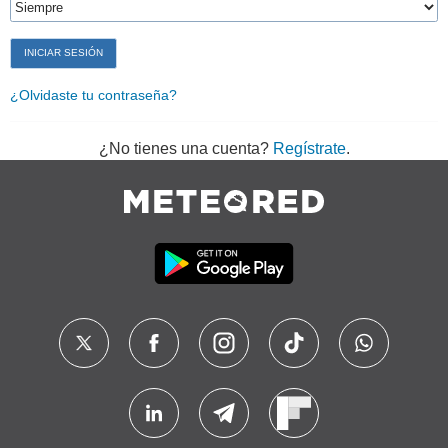
¿Olvidaste tu contraseña?
¿No tienes una cuenta?
Regístrate
.