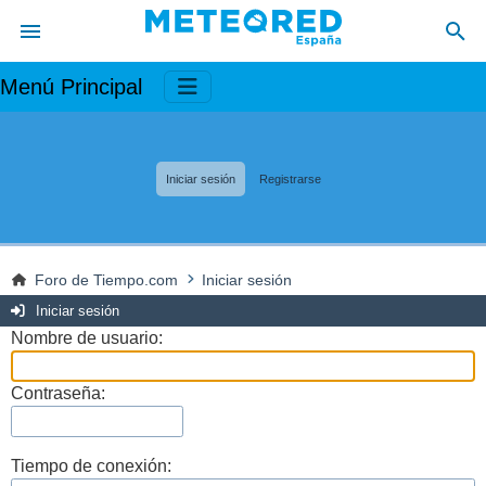
Menú Principal
Iniciar sesión
Registrarse
Foro de Tiempo.com
Iniciar sesión
Iniciar sesión
Nombre de usuario:
Contraseña:
Tiempo de conexión: