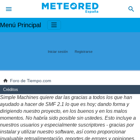
Menú Principal
Iniciar sesión
Registrarse
Foro de Tiempo.com
Créditos
Simple Machines quiere dar las gracias a todos los que han
ayudado a hacer de SMF 2.1 lo que es hoy; dando forma y
dirigiendo nuestro proyecto, en los buenos y en los malos
momentos. No habría sido posible sin ustedes. Esto incluye a
nuestros usuarios y especialmente suscriptores - gracias por
instalar y utilizar nuestro software, así como proporcionar
invaluable retroalimentación, reportes de errores y opiniones.