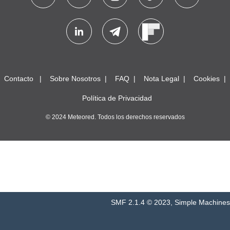
Contacto
Sobre Nosotros
FAQ
Nota Legal
Cookies
Política de Privacidad
© 2024 Meteored. Todos los derechos reservados
SMF 2.1.4 © 2023
,
Simple Machines