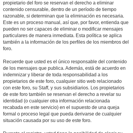
propietario del foro se reservan el derecho a eliminar
contenido censurable, dentro de un período de tiempo
razonable, si determinan que la eliminación es necesaria.
Este es un proceso manual, así que, por favor, entienda que
pueden no ser capaces de eliminar o modificar mensajes
particulares de manera inmediata. Esta política se aplica
también a la información de los perfiles de los miembros del
foro.
Recuerde que usted es el único responsable del contenido
de los mensajes que publica. Además, está de acuerdo en
indemnizar y liberar de toda responsabilidad a los
propietarios de este foro, cualquier sitio web relacionado
con este foro, su Staff, y sus subsidiarios. Los propietarios
de este foro también se reservan el derecho a revelar su
identidad (o cualquier otra información relacionada
recabada en este servicio) en el supuesto de una queja
formal o proceso legal que pueda derivarse de cualquier
situación causada por su uso de este foro.