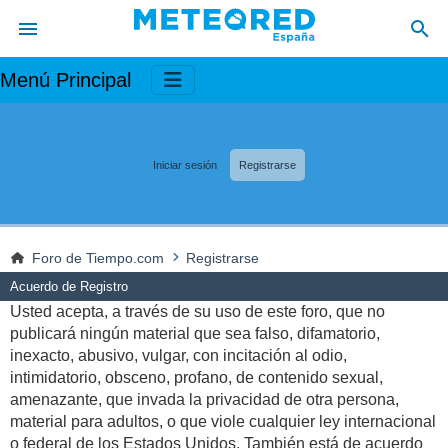
Menú Principal
Iniciar sesión
Registrarse
Foro de Tiempo.com
Registrarse
Acuerdo de Registro
Usted acepta, a través de su uso de este foro, que no
publicará ningún material que sea falso, difamatorio,
inexacto, abusivo, vulgar, con incitación al odio,
intimidatorio, obsceno, profano, de contenido sexual,
amenazante, que invada la privacidad de otra persona,
material para adultos, o que viole cualquier ley internacional
o federal de los Estados Unidos. También está de acuerdo