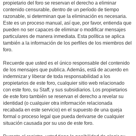
propietario del foro se reservan el derecho a eliminar
contenido censurable, dentro de un período de tiempo
razonable, si determinan que la eliminación es necesaria.
Este es un proceso manual, así que, por favor, entienda que
pueden no ser capaces de eliminar o modificar mensajes
particulares de manera inmediata. Esta política se aplica
también a la información de los perfiles de los miembros del
foro.
Recuerde que usted es el único responsable del contenido
de los mensajes que publica. Además, está de acuerdo en
indemnizar y liberar de toda responsabilidad a los
propietarios de este foro, cualquier sitio web relacionado
con este foro, su Staff, y sus subsidiarios. Los propietarios
de este foro también se reservan el derecho a revelar su
identidad (o cualquier otra información relacionada
recabada en este servicio) en el supuesto de una queja
formal o proceso legal que pueda derivarse de cualquier
situación causada por su uso de este foro.