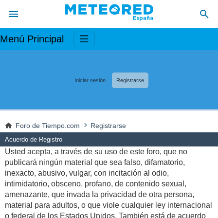
Menú Principal
Iniciar sesión
Registrarse
Foro de Tiempo.com
Registrarse
Acuerdo de Registro
Usted acepta, a través de su uso de este foro, que no
publicará ningún material que sea falso, difamatorio,
inexacto, abusivo, vulgar, con incitación al odio,
intimidatorio, obsceno, profano, de contenido sexual,
amenazante, que invada la privacidad de otra persona,
material para adultos, o que viole cualquier ley internacional
o federal de los Estados Unidos. También está de acuerdo