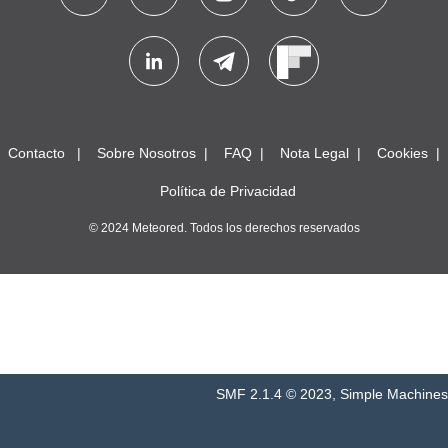
Contacto
Sobre Nosotros
FAQ
Nota Legal
Cookies
Política de Privacidad
© 2024 Meteored. Todos los derechos reservados
SMF 2.1.4 © 2023
,
Simple Machines