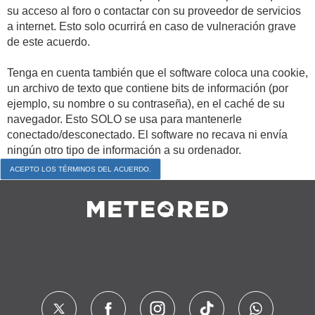
su acceso al foro o contactar con su proveedor de servicios
a internet. Esto solo ocurrirá en caso de vulneración grave
de este acuerdo.
Tenga en cuenta también que el software coloca una cookie,
un archivo de texto que contiene bits de información (por
ejemplo, su nombre o su contraseña), en el caché de su
navegador. Esto SOLO se usa para mantenerle
conectado/desconectado. El software no recava ni envía
ningún otro tipo de información a su ordenador.