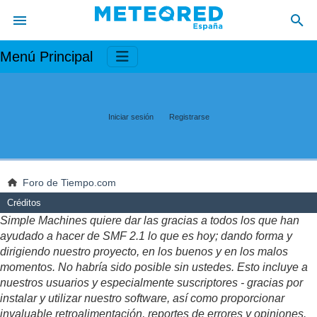
Menú Principal
Iniciar sesión
Registrarse
Foro de Tiempo.com
Créditos
Simple Machines quiere dar las gracias a todos los que han
ayudado a hacer de SMF 2.1 lo que es hoy; dando forma y
dirigiendo nuestro proyecto, en los buenos y en los malos
momentos. No habría sido posible sin ustedes. Esto incluye a
nuestros usuarios y especialmente suscriptores - gracias por
instalar y utilizar nuestro software, así como proporcionar
invaluable retroalimentación, reportes de errores y opiniones.