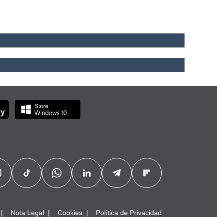
Nota Legal
Cookies
Política de Privacidad