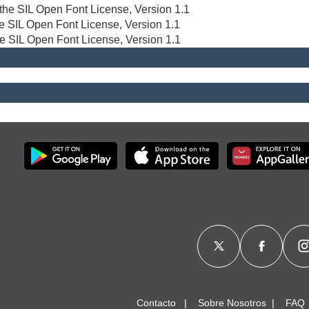
r the SIL Open Font License, Version 1.1
the SIL Open Font License, Version 1.1
he SIL Open Font License, Version 1.1
Contacto
Sobre Nosotros
FAQ