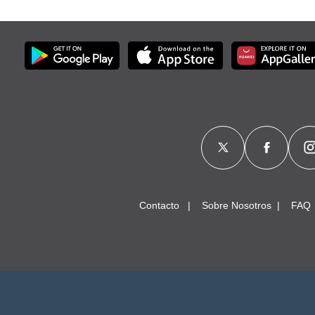
Contacto
Sobre Nosotros
FAQ