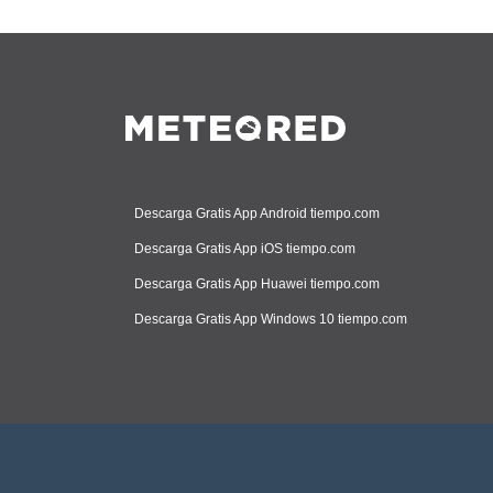
Descarga Gratis App Android tiempo.com
Descarga Gratis App iOS tiempo.com
Descarga Gratis App Huawei tiempo.com
Descarga Gratis App Windows 10 tiempo.com