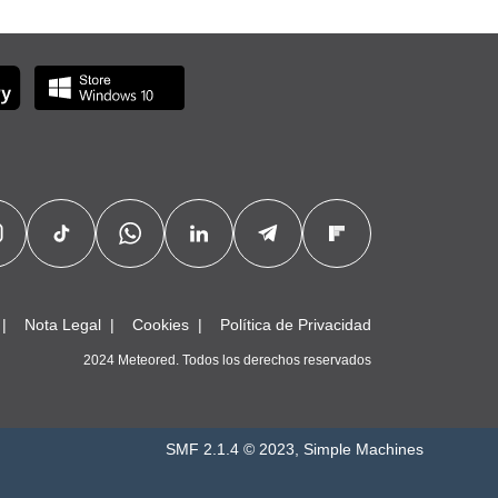
Nota Legal
Cookies
Política de Privacidad
2024 Meteored. Todos los derechos reservados
SMF 2.1.4 © 2023
,
Simple Machines