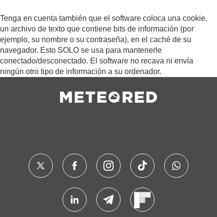
Tenga en cuenta también que el software coloca una cookie,
un archivo de texto que contiene bits de información (por
ejemplo, su nombre o su contraseña), en el caché de su
navegador. Esto SOLO se usa para mantenerle
conectado/desconectado. El software no recava ni envía
ningún otro tipo de información a su ordenador.