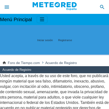
Menú Principal
Iniciar sesión
Registrarse
Foro de Tiempo.com
Acuerdo de Registro
Acuerdo de Registro
Usted acepta, a través de su uso de este foro, que no publicará
ningún material que sea falso, difamatorio, inexacto, abusivo,
vulgar, con incitación al odio, intimidatorio, obsceno, profano,
de contenido sexual, amenazante, que invada la privacidad de
otra persona, material para adultos, o que viole cualquier ley
internacional o federal de los Estados Unidos. También está de
acuerdo en no publicar material protegido por derechos de