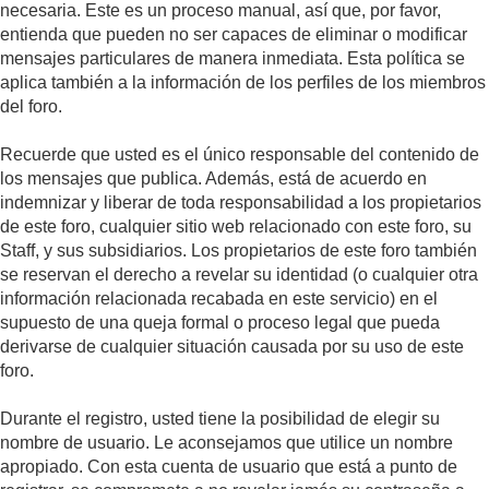
necesaria. Este es un proceso manual, así que, por favor,
entienda que pueden no ser capaces de eliminar o modificar
mensajes particulares de manera inmediata. Esta política se
aplica también a la información de los perfiles de los miembros
del foro.
Recuerde que usted es el único responsable del contenido de
los mensajes que publica. Además, está de acuerdo en
indemnizar y liberar de toda responsabilidad a los propietarios
de este foro, cualquier sitio web relacionado con este foro, su
Staff, y sus subsidiarios. Los propietarios de este foro también
se reservan el derecho a revelar su identidad (o cualquier otra
información relacionada recabada en este servicio) en el
supuesto de una queja formal o proceso legal que pueda
derivarse de cualquier situación causada por su uso de este
foro.
Durante el registro, usted tiene la posibilidad de elegir su
nombre de usuario. Le aconsejamos que utilice un nombre
apropiado. Con esta cuenta de usuario que está a punto de