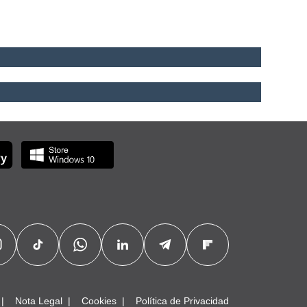
Nota Legal
Cookies
Política de Privacidad