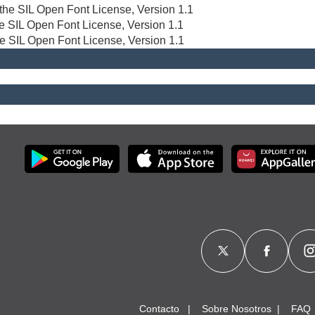
r the SIL Open Font License, Version 1.1
the SIL Open Font License, Version 1.1
he SIL Open Font License, Version 1.1
Contacto
Sobre Nosotros
FAQ