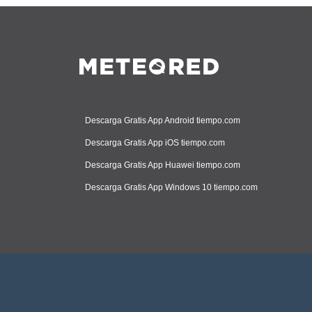
Descarga Gratis App Android tiempo.com
Descarga Gratis App iOS tiempo.com
Descarga Gratis App Huawei tiempo.com
Descarga Gratis App Windows 10 tiempo.com