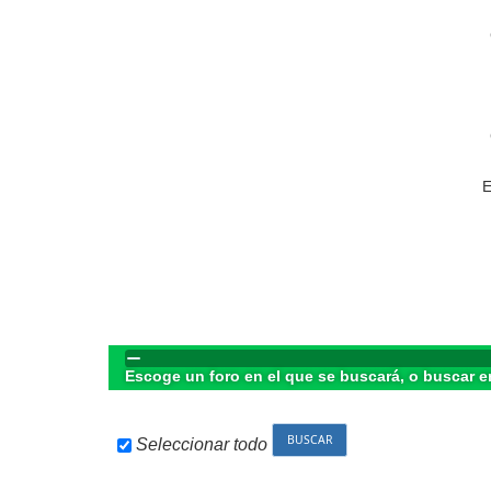
E
Escoge un foro en el que se buscará, o buscar e
Seleccionar todo