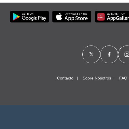
Contacto
Sobre Nosotros
FAQ