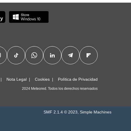
Nota Legal
Cookies
Política de Privacidad
2024 Meteored. Todos los derechos reservados
SMF 2.1.4 © 2023
,
Simple Machines