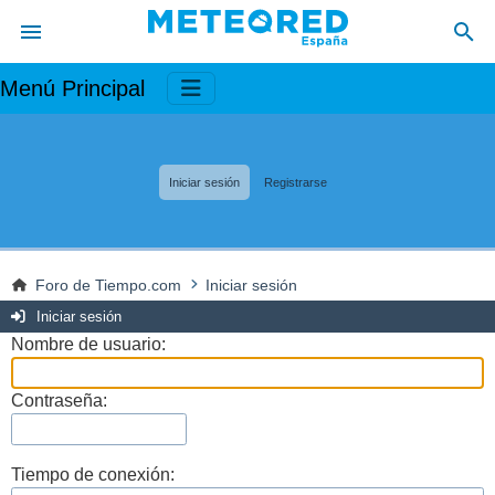
Menú Principal
Iniciar sesión
Registrarse
Foro de Tiempo.com
Iniciar sesión
Iniciar sesión
Nombre de usuario:
Contraseña:
Tiempo de conexión: