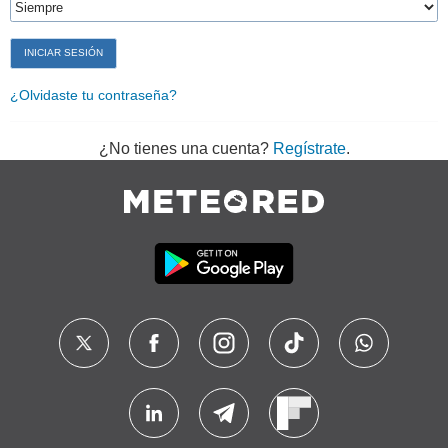
¿Olvidaste tu contraseña?
¿No tienes una cuenta?
Regístrate
.