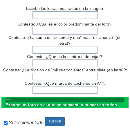
Escribe las letras mostradas en la imagen:
Conteste: ¿Cual es el color predominante del foro?:
Conteste: ¿La suma de "sesenta y uno" más "diecinueve" (en
letra)?:
Conteste: ¿Que es lo contrario de bajar?:
Conteste: ¿La división de "mil cuatrocientos" entre siete (en letra)?:
Conteste: ¿Qué marca de coche es un A4?:
Escoge un foro en el que se buscará, o buscar en todos
Seleccionar todo