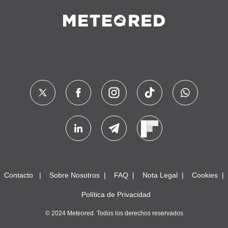
Contacto
Sobre Nosotros
FAQ
Nota Legal
Cookies
Política de Privacidad
© 2024 Meteored. Todos los derechos reservados