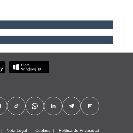
Nota Legal
Cookies
Política de Privacidad