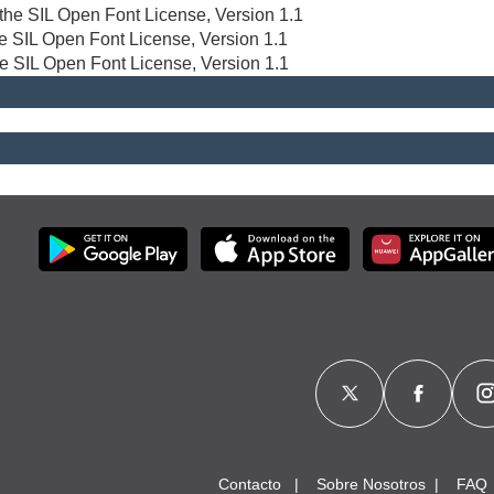
r the SIL Open Font License, Version 1.1
the SIL Open Font License, Version 1.1
he SIL Open Font License, Version 1.1
Contacto
Sobre Nosotros
FAQ