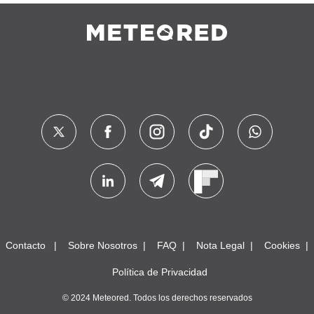
Contacto
Sobre Nosotros
FAQ
Nota Legal
Cookies
Política de Privacidad
© 2024 Meteored. Todos los derechos reservados