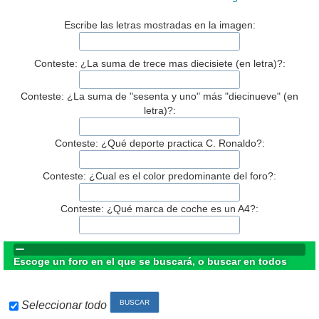
Escribe las letras mostradas en la imagen:
Conteste: ¿La suma de trece mas diecisiete (en letra)?:
Conteste: ¿La suma de "sesenta y uno" más "diecinueve" (en
letra)?:
Conteste: ¿Qué deporte practica C. Ronaldo?:
Conteste: ¿Cual es el color predominante del foro?:
Conteste: ¿Qué marca de coche es un A4?:
Escoge un foro en el que se buscará, o buscar en todos
Seleccionar todo