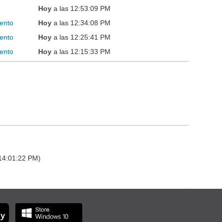
Hoy
a las 12:53:09 PM
ento
Hoy
a las 12:34:08 PM
ento
Hoy
a las 12:25:41 PM
ento
Hoy
a las 12:15:33 PM
 14:01:22 PM)