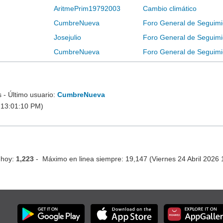
AritmePrim19792003
Cambio climático
CumbreNueva
Foro General de Seguimi
Josejulio
Foro General de Seguimi
CumbreNueva
Foro General de Seguimi
- Último usuario:
CumbreNueva
 13:01:10 PM)
 hoy:
1,223
- Máximo en linea siempre: 19,147 (Viernes 24 Abril 2026