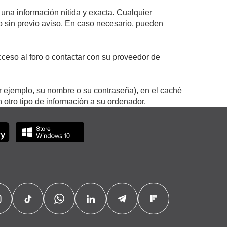
 una información nítida y exacta. Cualquier
 o sin previo aviso. En caso necesario, pueden
ceso al foro o contactar con su proveedor de
r ejemplo, su nombre o su contraseña), en el caché
otro tipo de información a su ordenador.