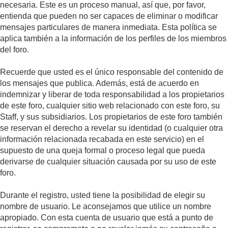
necesaria. Este es un proceso manual, así que, por favor,
entienda que pueden no ser capaces de eliminar o modificar
mensajes particulares de manera inmediata. Esta política se
aplica también a la información de los perfiles de los miembros
del foro.
Recuerde que usted es el único responsable del contenido de
los mensajes que publica. Además, está de acuerdo en
indemnizar y liberar de toda responsabilidad a los propietarios
de este foro, cualquier sitio web relacionado con este foro, su
Staff, y sus subsidiarios. Los propietarios de este foro también
se reservan el derecho a revelar su identidad (o cualquier otra
información relacionada recabada en este servicio) en el
supuesto de una queja formal o proceso legal que pueda
derivarse de cualquier situación causada por su uso de este
foro.
Durante el registro, usted tiene la posibilidad de elegir su
nombre de usuario. Le aconsejamos que utilice un nombre
apropiado. Con esta cuenta de usuario que está a punto de