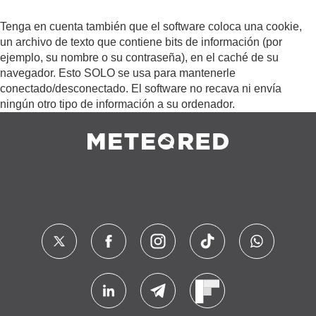
Tenga en cuenta también que el software coloca una cookie,
un archivo de texto que contiene bits de información (por
ejemplo, su nombre o su contraseña), en el caché de su
navegador. Esto SOLO se usa para mantenerle
conectado/desconectado. El software no recava ni envía
ningún otro tipo de información a su ordenador.