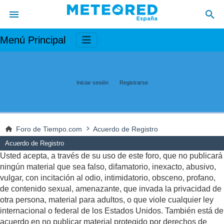
Menú Principal
Iniciar sesión
Registrarse
Foro de Tiempo.com
Acuerdo de Registro
Acuerdo de Registro
Usted acepta, a través de su uso de este foro, que no publicará
ningún material que sea falso, difamatorio, inexacto, abusivo,
vulgar, con incitación al odio, intimidatorio, obsceno, profano,
de contenido sexual, amenazante, que invada la privacidad de
otra persona, material para adultos, o que viole cualquier ley
internacional o federal de los Estados Unidos. También está de
acuerdo en no publicar material protegido por derechos de