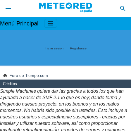
Menú Principal
Iniciar sesión
Registrarse
Foro de Tiempo.com
Créditos
Simple Machines quiere dar las gracias a todos los que han
ayudado a hacer de SMF 2.1 lo que es hoy; dando forma y
dirigiendo nuestro proyecto, en los buenos y en los malos
momentos. No habría sido posible sin ustedes. Esto incluye a
nuestros usuarios y especialmente suscriptores - gracias por
instalar y utilizar nuestro software, así como proporcionar
invaluable retroalimentación, reportes de errores y opiniones.