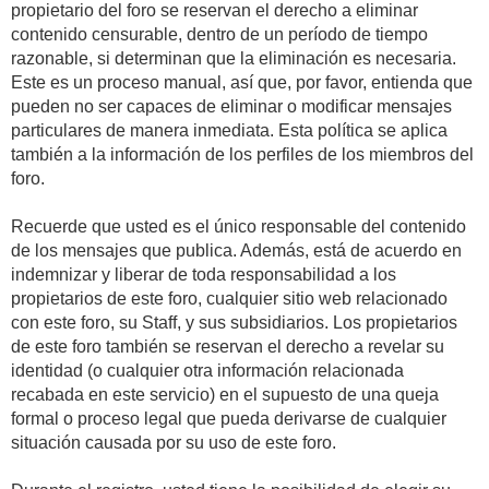
propietario del foro se reservan el derecho a eliminar
contenido censurable, dentro de un período de tiempo
razonable, si determinan que la eliminación es necesaria.
Este es un proceso manual, así que, por favor, entienda que
pueden no ser capaces de eliminar o modificar mensajes
particulares de manera inmediata. Esta política se aplica
también a la información de los perfiles de los miembros del
foro.
Recuerde que usted es el único responsable del contenido
de los mensajes que publica. Además, está de acuerdo en
indemnizar y liberar de toda responsabilidad a los
propietarios de este foro, cualquier sitio web relacionado
con este foro, su Staff, y sus subsidiarios. Los propietarios
de este foro también se reservan el derecho a revelar su
identidad (o cualquier otra información relacionada
recabada en este servicio) en el supuesto de una queja
formal o proceso legal que pueda derivarse de cualquier
situación causada por su uso de este foro.