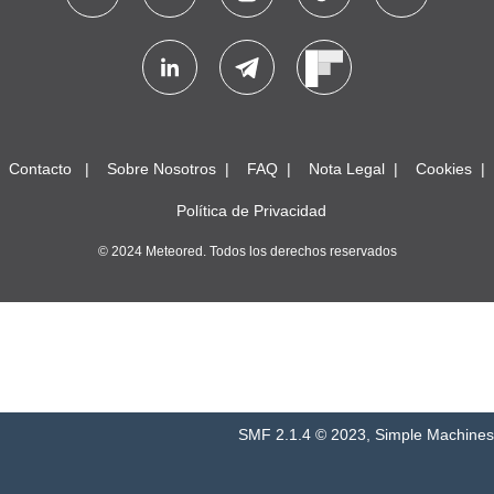
Contacto
Sobre Nosotros
FAQ
Nota Legal
Cookies
Política de Privacidad
© 2024 Meteored. Todos los derechos reservados
SMF 2.1.4 © 2023
,
Simple Machines