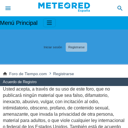
Menú Principal
Iniciar sesión
Registrarse
Foro de Tiempo.com
Registrarse
Acuerdo de Registro
Usted acepta, a través de su uso de este foro, que no
publicará ningún material que sea falso, difamatorio,
inexacto, abusivo, vulgar, con incitación al odio,
intimidatorio, obsceno, profano, de contenido sexual,
amenazante, que invada la privacidad de otra persona,
material para adultos, o que viole cualquier ley internacional
o federal de los Estados Unidos. También está de acuerdo