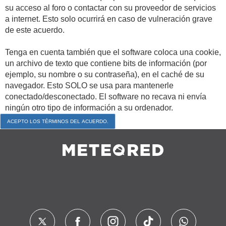
su acceso al foro o contactar con su proveedor de servicios
a internet. Esto solo ocurrirá en caso de vulneración grave
de este acuerdo.
Tenga en cuenta también que el software coloca una cookie,
un archivo de texto que contiene bits de información (por
ejemplo, su nombre o su contraseña), en el caché de su
navegador. Esto SOLO se usa para mantenerle
conectado/desconectado. El software no recava ni envía
ningún otro tipo de información a su ordenador.