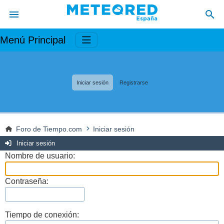
Menú Principal
Iniciar sesión
Registrarse
Foro de Tiempo.com
Iniciar sesión
Iniciar sesión
Nombre de usuario:
Contraseña:
Tiempo de conexión: