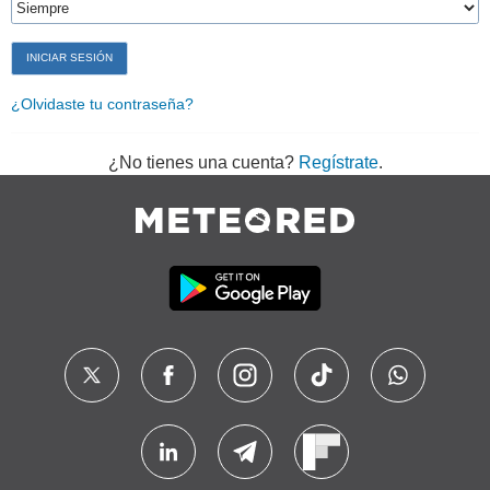
¿Olvidaste tu contraseña?
¿No tienes una cuenta?
Regístrate
.