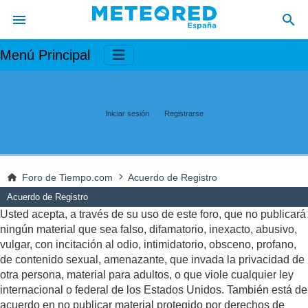
Menú Principal
Iniciar sesión
Registrarse
Foro de Tiempo.com
Acuerdo de Registro
Acuerdo de Registro
Usted acepta, a través de su uso de este foro, que no publicará
ningún material que sea falso, difamatorio, inexacto, abusivo,
vulgar, con incitación al odio, intimidatorio, obsceno, profano,
de contenido sexual, amenazante, que invada la privacidad de
otra persona, material para adultos, o que viole cualquier ley
internacional o federal de los Estados Unidos. También está de
acuerdo en no publicar material protegido por derechos de