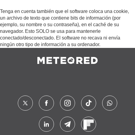
Tenga en cuenta también que el software coloca una cookie,
un archivo de texto que contiene bits de información (por
ejemplo, su nombre o su contraseña), en el caché de su
navegador. Esto SOLO se usa para mantenerle
conectado/desconectado. El software no recava ni envía
ningún otro tipo de información a su ordenador.