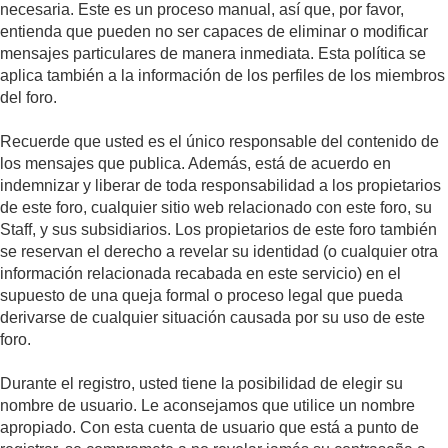
necesaria. Este es un proceso manual, así que, por favor,
entienda que pueden no ser capaces de eliminar o modificar
mensajes particulares de manera inmediata. Esta política se
aplica también a la información de los perfiles de los miembros
del foro.
Recuerde que usted es el único responsable del contenido de
los mensajes que publica. Además, está de acuerdo en
indemnizar y liberar de toda responsabilidad a los propietarios
de este foro, cualquier sitio web relacionado con este foro, su
Staff, y sus subsidiarios. Los propietarios de este foro también
se reservan el derecho a revelar su identidad (o cualquier otra
información relacionada recabada en este servicio) en el
supuesto de una queja formal o proceso legal que pueda
derivarse de cualquier situación causada por su uso de este
foro.
Durante el registro, usted tiene la posibilidad de elegir su
nombre de usuario. Le aconsejamos que utilice un nombre
apropiado. Con esta cuenta de usuario que está a punto de