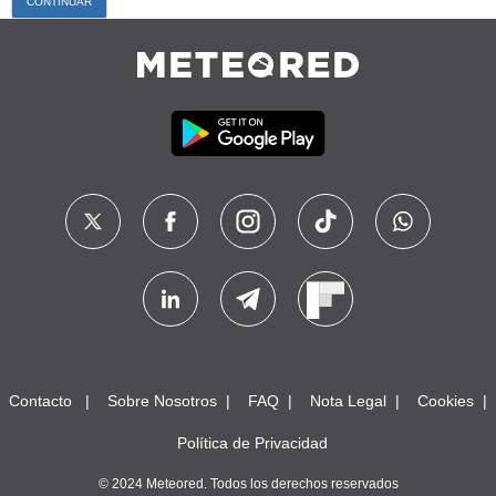
Contacto
Sobre Nosotros
FAQ
Nota Legal
Cookies
Política de Privacidad
© 2024 Meteored. Todos los derechos reservados