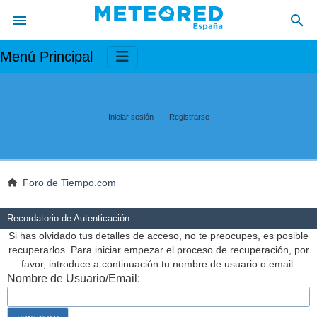
Menú Principal
Iniciar sesión
Registrarse
Foro de Tiempo.com
Recordatorio de Autenticación
Si has olvidado tus detalles de acceso, no te preocupes, es posible
recuperarlos. Para iniciar empezar el proceso de recuperación, por
favor, introduce a continuación tu nombre de usuario o email.
Nombre de Usuario/Email: