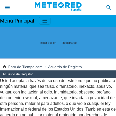
Menú Principal
Iniciar sesión
Registrarse
Foro de Tiempo.com
Acuerdo de Registro
Acuerdo de Registro
Usted acepta, a través de su uso de este foro, que no publicará
ningún material que sea falso, difamatorio, inexacto, abusivo,
vulgar, con incitación al odio, intimidatorio, obsceno, profano,
de contenido sexual, amenazante, que invada la privacidad de
otra persona, material para adultos, o que viole cualquier ley
internacional o federal de los Estados Unidos. También está de
acuerdo en no publicar material protegido por derechos de