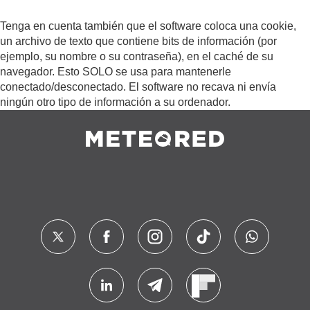
Tenga en cuenta también que el software coloca una cookie,
un archivo de texto que contiene bits de información (por
ejemplo, su nombre o su contraseña), en el caché de su
navegador. Esto SOLO se usa para mantenerle
conectado/desconectado. El software no recava ni envía
ningún otro tipo de información a su ordenador.