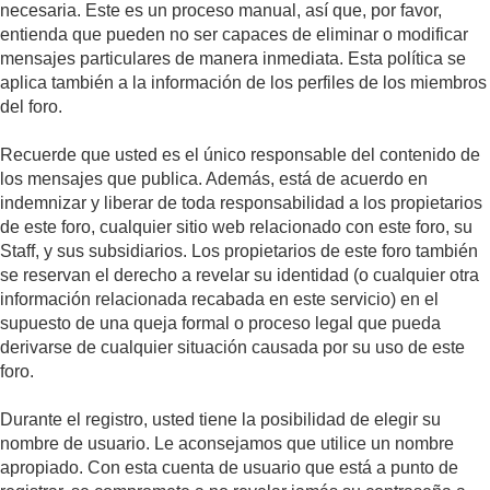
necesaria. Este es un proceso manual, así que, por favor,
entienda que pueden no ser capaces de eliminar o modificar
mensajes particulares de manera inmediata. Esta política se
aplica también a la información de los perfiles de los miembros
del foro.
Recuerde que usted es el único responsable del contenido de
los mensajes que publica. Además, está de acuerdo en
indemnizar y liberar de toda responsabilidad a los propietarios
de este foro, cualquier sitio web relacionado con este foro, su
Staff, y sus subsidiarios. Los propietarios de este foro también
se reservan el derecho a revelar su identidad (o cualquier otra
información relacionada recabada en este servicio) en el
supuesto de una queja formal o proceso legal que pueda
derivarse de cualquier situación causada por su uso de este
foro.
Durante el registro, usted tiene la posibilidad de elegir su
nombre de usuario. Le aconsejamos que utilice un nombre
apropiado. Con esta cuenta de usuario que está a punto de