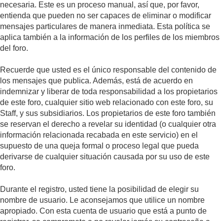
necesaria. Este es un proceso manual, así que, por favor,
entienda que pueden no ser capaces de eliminar o modificar
mensajes particulares de manera inmediata. Esta política se
aplica también a la información de los perfiles de los miembros
del foro.
Recuerde que usted es el único responsable del contenido de
los mensajes que publica. Además, está de acuerdo en
indemnizar y liberar de toda responsabilidad a los propietarios
de este foro, cualquier sitio web relacionado con este foro, su
Staff, y sus subsidiarios. Los propietarios de este foro también
se reservan el derecho a revelar su identidad (o cualquier otra
información relacionada recabada en este servicio) en el
supuesto de una queja formal o proceso legal que pueda
derivarse de cualquier situación causada por su uso de este
foro.
Durante el registro, usted tiene la posibilidad de elegir su
nombre de usuario. Le aconsejamos que utilice un nombre
apropiado. Con esta cuenta de usuario que está a punto de