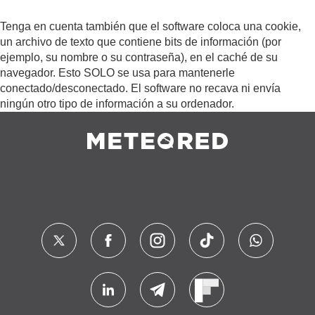
Tenga en cuenta también que el software coloca una cookie,
un archivo de texto que contiene bits de información (por
ejemplo, su nombre o su contraseña), en el caché de su
navegador. Esto SOLO se usa para mantenerle
conectado/desconectado. El software no recava ni envía
ningún otro tipo de información a su ordenador.