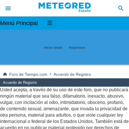
Menú Principal
Iniciar sesión
Registrarse
Foro de Tiempo.com
Acuerdo de Registro
Acuerdo de Registro
Usted acepta, a través de su uso de este foro, que no publicará
ningún material que sea falso, difamatorio, inexacto, abusivo,
vulgar, con incitación al odio, intimidatorio, obsceno, profano,
de contenido sexual, amenazante, que invada la privacidad de
otra persona, material para adultos, o que viole cualquier ley
internacional o federal de los Estados Unidos. También está de
acuerdo en no publicar material protegido por derechos de