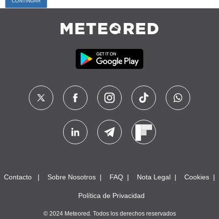
Contacto
Sobre Nosotros
FAQ
Nota Legal
Cookies
Política de Privacidad
© 2024 Meteored. Todos los derechos reservados