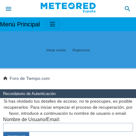
Menú Principal
Iniciar sesión
Registrarse
Foro de Tiempo.com
Recordatorio de Autenticación
Si has olvidado tus detalles de acceso, no te preocupes, es posible
recuperarlos. Para iniciar empezar el proceso de recuperación, por
favor, introduce a continuación tu nombre de usuario o email.
Nombre de Usuario/Email: