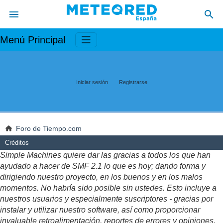
Menú Principal
Iniciar sesión
Registrarse
Foro de Tiempo.com
Créditos
Simple Machines quiere dar las gracias a todos los que han
ayudado a hacer de SMF 2.1 lo que es hoy; dando forma y
dirigiendo nuestro proyecto, en los buenos y en los malos
momentos. No habría sido posible sin ustedes. Esto incluye a
nuestros usuarios y especialmente suscriptores - gracias por
instalar y utilizar nuestro software, así como proporcionar
invaluable retroalimentación, reportes de errores y opiniones.