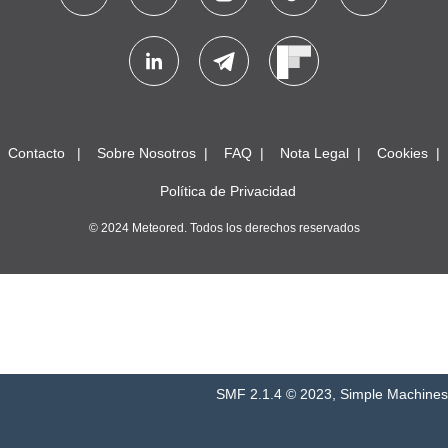
Contacto
Sobre Nosotros
FAQ
Nota Legal
Cookies
Política de Privacidad
© 2024 Meteored. Todos los derechos reservados
SMF 2.1.4 © 2023
,
Simple Machines