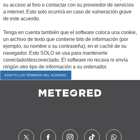
su acceso al foro o contactar con su proveedor de servicios
a internet. Esto solo ocurrirá en caso de vulneración grave
de este acuerdo.
Tenga en cuenta también que el software coloca una cookie,
un archivo de texto que contiene bits de información (por
ejemplo, su nombre o su contraseña), en el caché de su
navegador. Esto SOLO se usa para mantenerle
conectado/desconectado. El software no recava ni envía
ningún otro tipo de información a su ordenador.