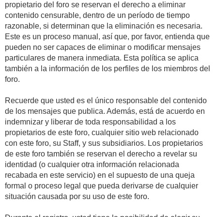
propietario del foro se reservan el derecho a eliminar
contenido censurable, dentro de un período de tiempo
razonable, si determinan que la eliminación es necesaria.
Este es un proceso manual, así que, por favor, entienda que
pueden no ser capaces de eliminar o modificar mensajes
particulares de manera inmediata. Esta política se aplica
también a la información de los perfiles de los miembros del
foro.
Recuerde que usted es el único responsable del contenido
de los mensajes que publica. Además, está de acuerdo en
indemnizar y liberar de toda responsabilidad a los
propietarios de este foro, cualquier sitio web relacionado
con este foro, su Staff, y sus subsidiarios. Los propietarios
de este foro también se reservan el derecho a revelar su
identidad (o cualquier otra información relacionada
recabada en este servicio) en el supuesto de una queja
formal o proceso legal que pueda derivarse de cualquier
situación causada por su uso de este foro.