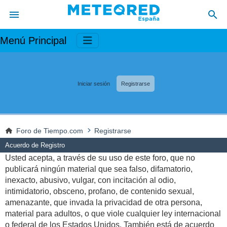
Menú Principal
Iniciar sesión
Registrarse
Foro de Tiempo.com
Registrarse
Acuerdo de Registro
Usted acepta, a través de su uso de este foro, que no
publicará ningún material que sea falso, difamatorio,
inexacto, abusivo, vulgar, con incitación al odio,
intimidatorio, obsceno, profano, de contenido sexual,
amenazante, que invada la privacidad de otra persona,
material para adultos, o que viole cualquier ley internacional
o federal de los Estados Unidos. También está de acuerdo