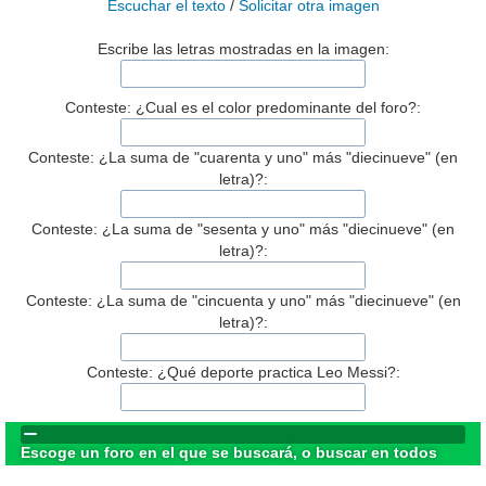
Escuchar el texto
/
Solicitar otra imagen
Escribe las letras mostradas en la imagen:
Conteste: ¿Cual es el color predominante del foro?:
Conteste: ¿La suma de "cuarenta y uno" más "diecinueve" (en
letra)?:
Conteste: ¿La suma de "sesenta y uno" más "diecinueve" (en
letra)?:
Conteste: ¿La suma de "cincuenta y uno" más "diecinueve" (en
letra)?:
Conteste: ¿Qué deporte practica Leo Messi?:
Escoge un foro en el que se buscará, o buscar en todos