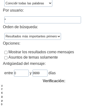
Por usuario:
Orden de búsqueda:
Opciones:
Mostrar los resultados como mensajes
Asuntos de temas solamente
Antigüedad del mensaje:
entre
y
días
Verificación: