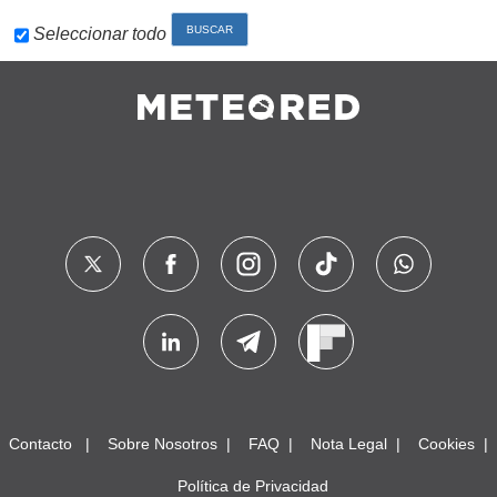
Seleccionar todo
Contacto
Sobre Nosotros
FAQ
Nota Legal
Cookies
Política de Privacidad