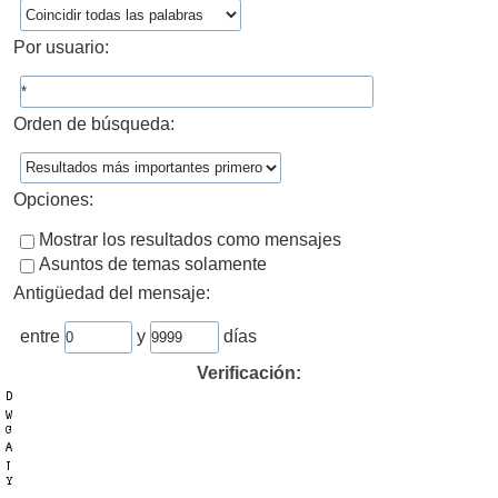
Por usuario:
Orden de búsqueda:
Opciones:
Mostrar los resultados como mensajes
Asuntos de temas solamente
Antigüedad del mensaje:
entre
y
días
Verificación: