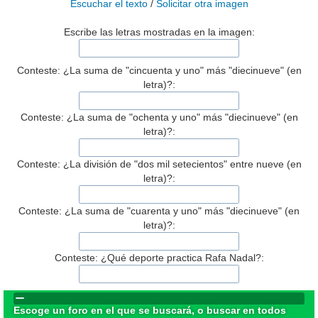
Escuchar el texto
/
Solicitar otra imagen
Escribe las letras mostradas en la imagen:
Conteste: ¿La suma de "cincuenta y uno" más "diecinueve" (en
letra)?:
Conteste: ¿La suma de "ochenta y uno" más "diecinueve" (en
letra)?:
Conteste: ¿La división de "dos mil setecientos" entre nueve (en
letra)?:
Conteste: ¿La suma de "cuarenta y uno" más "diecinueve" (en
letra)?:
Conteste: ¿Qué deporte practica Rafa Nadal?:
Escoge un foro en el que se buscará, o buscar en todos