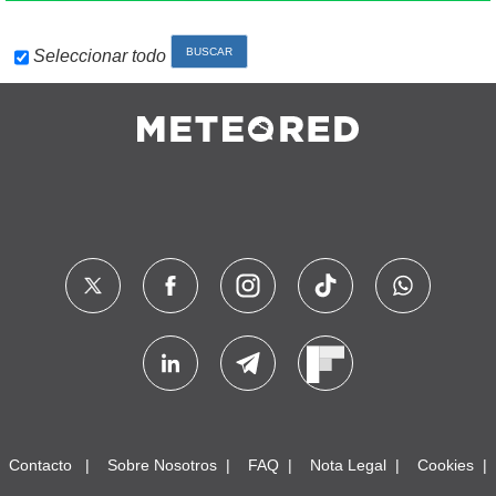
Seleccionar todo
Contacto
Sobre Nosotros
FAQ
Nota Legal
Cookies