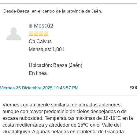
Desde Baeza, en el centro de la provincia de Jaén.
Moscú2
Cb Calvus
Mensajes: 1,881
Ubicación: Baeza (Jaén)
En línea
#38
Viernes 26 Diciembre 2025 19:45:57 PM
Viernes con ambiente similar al de jornadas anteriores,
aunque con mayor predominio de cielos despejados o de
escasa nubosidad. Temperaturas máximas de 18-19ºC en la
costa mediterránea y alrededor de 15ºC en el Valle del
Guadalquivir. Algunas heladas en el interior de Granada.