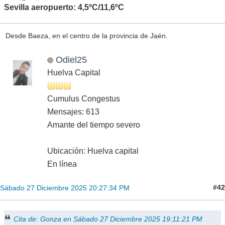
Sevilla aeropuerto: 4,5ºC/11,6ºC
Desde Baeza, en el centro de la provincia de Jaén.
Odiel25
Huelva Capital
Cumulus Congestus
Mensajes: 613
Amante del tiempo severo
Ubicación: Huelva capital
En línea
#42
Sábado 27 Diciembre 2025 20:27:34 PM
Cita de: Gonza en Sábado 27 Diciembre 2025 19:11:21 PM