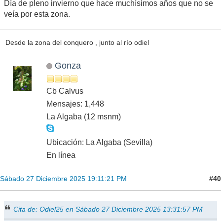
Día de pleno invierno que hace muchísimos años que no se
veía por esta zona.
Desde la zona del conquero , junto al río odiel
Gonza
Cb Calvus
Mensajes: 1,448
La Algaba (12 msnm)
Ubicación: La Algaba (Sevilla)
En línea
#40
Sábado 27 Diciembre 2025 19:11:21 PM
Cita de: Odiel25 en Sábado 27 Diciembre 2025 13:31:57 PM