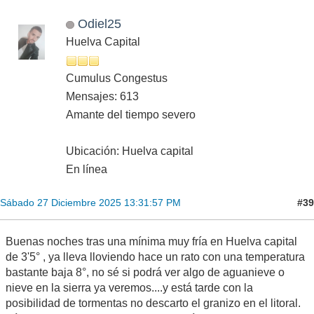
Odiel25
Huelva Capital
Cumulus Congestus
Mensajes: 613
Amante del tiempo severo
Ubicación: Huelva capital
En línea
#39
Sábado 27 Diciembre 2025 13:31:57 PM
Buenas noches tras una mínima muy fría en Huelva capital
de 3'5° , ya lleva lloviendo hace un rato con una temperatura
bastante baja 8°, no sé si podrá ver algo de aguanieve o
nieve en la sierra ya veremos....y está tarde con la
posibilidad de tormentas no descarto el granizo en el litoral.