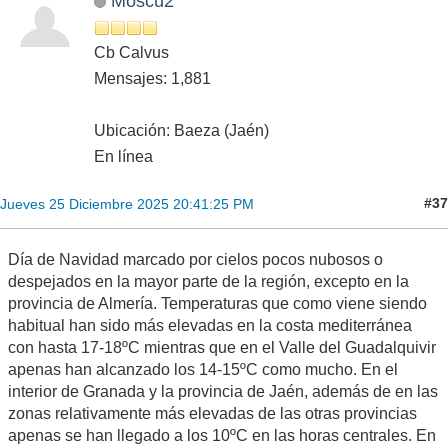
Moscú2
Cb Calvus
Mensajes: 1,881
Ubicación: Baeza (Jaén)
En línea
#37
Jueves 25 Diciembre 2025 20:41:25 PM
Día de Navidad marcado por cielos pocos nubosos o
despejados en la mayor parte de la región, excepto en la
provincia de Almería. Temperaturas que como viene siendo
habitual han sido más elevadas en la costa mediterránea
con hasta 17-18ºC mientras que en el Valle del Guadalquivir
apenas han alcanzado los 14-15ºC como mucho. En el
interior de Granada y la provincia de Jaén, además de en las
zonas relativamente más elevadas de las otras provincias
apenas se han llegado a los 10ºC en las horas centrales. En