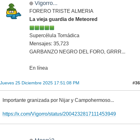
Vigorro...
FORERO TRISTE ALMERIA
La vieja guardia de Meteored
Supercélula Tornádica
Mensajes: 35,723
GARBANZO NEGRO DEL FORO, GRRR...
En línea
#36
Jueves 25 Diciembre 2025 17:51:08 PM
Importante granizada por Nijar y Campohermoso...
https://x.com/Vigorro/status/2004232817111453949