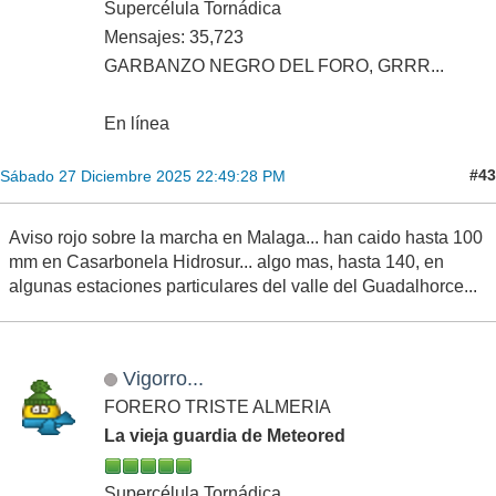
Supercélula Tornádica
Mensajes: 35,723
GARBANZO NEGRO DEL FORO, GRRR...
En línea
#43
Sábado 27 Diciembre 2025 22:49:28 PM
Aviso rojo sobre la marcha en Malaga... han caido hasta 100
mm en Casarbonela Hidrosur... algo mas, hasta 140, en
algunas estaciones particulares del valle del Guadalhorce...
Vigorro...
FORERO TRISTE ALMERIA
La vieja guardia de Meteored
Supercélula Tornádica