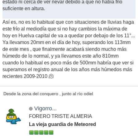
estado ni cerca de ver nevar debido a que no había frío
suficiente en altura.
Así es, no es lo habitual que con situaciones de lluvias haga
este frío al mediodía que si no hay cambios la máxima de
hoy en Huelva capital de va a quedar por debajo de los 11°...
Ya llevamos 20mm en el día de hoy, superando los 113mm
de este mes , que finalmente acabará siendo mucho más
húmedo de lo normal, y ya llevamos este año 810mm
cuando lo habitual es poco más de 500mm habría que ver si
superamos el registro anual de los años más húmedos más
recientes 2009-2010 🫠
Desde la zona del conquero , junto al río odiel
Vigorro...
FORERO TRISTE ALMERIA
La vieja guardia de Meteored