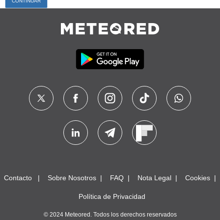
Contacto
Sobre Nosotros
FAQ
Nota Legal
Cookies
Política de Privacidad
© 2024 Meteored. Todos los derechos reservados