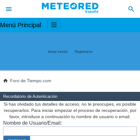
Menú Principal
Iniciar sesión
Registrarse
Foro de Tiempo.com
Recordatorio de Autenticación
Si has olvidado tus detalles de acceso, no te preocupes, es posible
recuperarlos. Para iniciar empezar el proceso de recuperación, por
favor, introduce a continuación tu nombre de usuario o email.
Nombre de Usuario/Email: