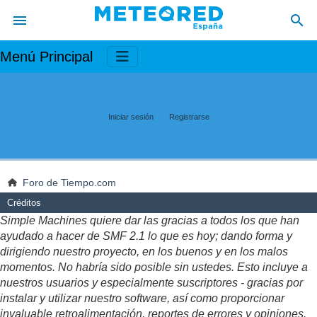
Menú Principal
Iniciar sesión
Registrarse
Foro de Tiempo.com
Créditos
Simple Machines quiere dar las gracias a todos los que han
ayudado a hacer de SMF 2.1 lo que es hoy; dando forma y
dirigiendo nuestro proyecto, en los buenos y en los malos
momentos. No habría sido posible sin ustedes. Esto incluye a
nuestros usuarios y especialmente suscriptores - gracias por
instalar y utilizar nuestro software, así como proporcionar
invaluable retroalimentación, reportes de errores y opiniones.