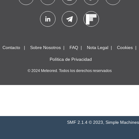
Contacto
Sobre Nosotros
FAQ
Nota Legal
Cookies
Política de Privacidad
© 2024 Meteored. Todos los derechos reservados
SMF 2.1.4 © 2023
,
Simple Machines