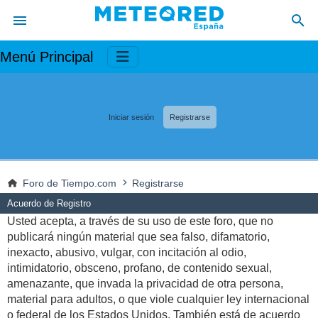
Menú Principal
Iniciar sesión
Registrarse
Foro de Tiempo.com
Registrarse
Acuerdo de Registro
Usted acepta, a través de su uso de este foro, que no
publicará ningún material que sea falso, difamatorio,
inexacto, abusivo, vulgar, con incitación al odio,
intimidatorio, obsceno, profano, de contenido sexual,
amenazante, que invada la privacidad de otra persona,
material para adultos, o que viole cualquier ley internacional
o federal de los Estados Unidos. También está de acuerdo