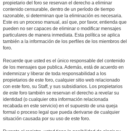
propietario del foro se reservan el derecho a eliminar
contenido censurable, dentro de un período de tiempo
razonable, si determinan que la eliminación es necesaria.
Este es un proceso manual, así que, por favor, entienda que
pueden no ser capaces de eliminar o modificar mensajes
particulares de manera inmediata. Esta política se aplica
también a la información de los perfiles de los miembros del
foro.
Recuerde que usted es el único responsable del contenido
de los mensajes que publica. Además, está de acuerdo en
indemnizar y liberar de toda responsabilidad a los
propietarios de este foro, cualquier sitio web relacionado
con este foro, su Staff, y sus subsidiarios. Los propietarios
de este foro también se reservan el derecho a revelar su
identidad (o cualquier otra información relacionada
recabada en este servicio) en el supuesto de una queja
formal o proceso legal que pueda derivarse de cualquier
situación causada por su uso de este foro.