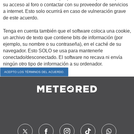
su acceso al foro o contactar con su proveedor de servicios
a internet. Esto solo ocurrirá en caso de vulneración grave
de este acuerdo.
Tenga en cuenta también que el software coloca una cookie,
un archivo de texto que contiene bits de información (por
ejemplo, su nombre o su contraseña), en el caché de su
navegador. Esto SOLO se usa para mantenerle
conectado/desconectado. El software no recava ni envía
ningún otro tipo de información a su ordenador.