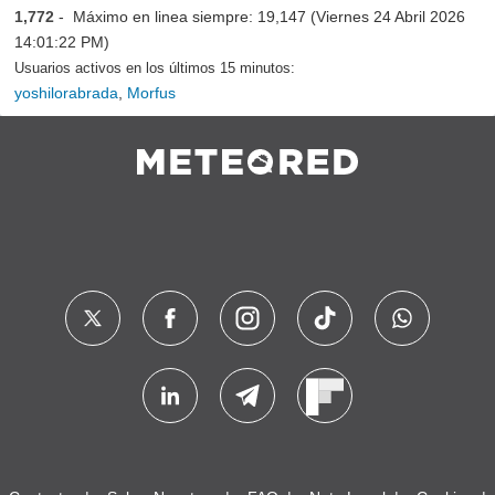
1,772
- Máximo en linea siempre: 19,147 (Viernes 24 Abril 2026
14:01:22 PM)
Usuarios activos en los últimos 15 minutos:
yoshilorabrada
,
Morfus