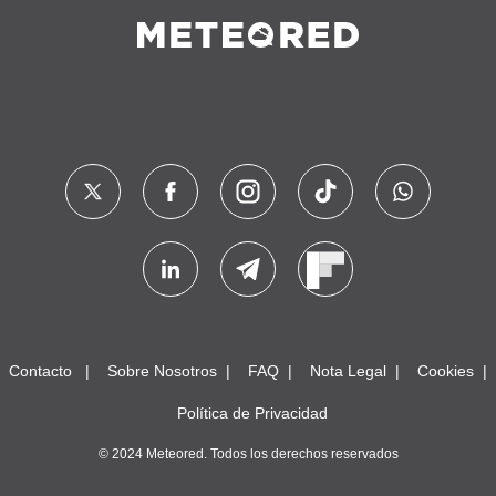
Contacto
Sobre Nosotros
FAQ
Nota Legal
Cookies
Política de Privacidad
© 2024 Meteored. Todos los derechos reservados