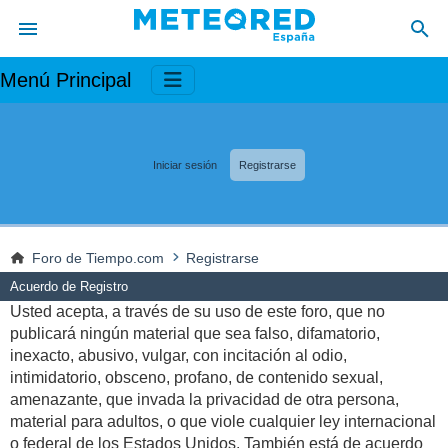
Menú Principal
Iniciar sesión
Registrarse
Foro de Tiempo.com
Registrarse
Acuerdo de Registro
Usted acepta, a través de su uso de este foro, que no
publicará ningún material que sea falso, difamatorio,
inexacto, abusivo, vulgar, con incitación al odio,
intimidatorio, obsceno, profano, de contenido sexual,
amenazante, que invada la privacidad de otra persona,
material para adultos, o que viole cualquier ley internacional
o federal de los Estados Unidos. También está de acuerdo