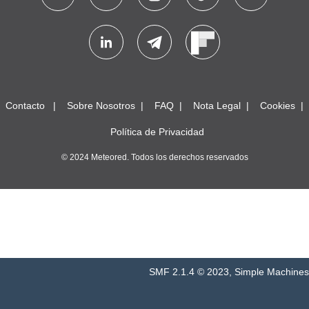
Contacto
Sobre Nosotros
FAQ
Nota Legal
Cookies
Política de Privacidad
© 2024 Meteored. Todos los derechos reservados
SMF 2.1.4 © 2023
,
Simple Machines