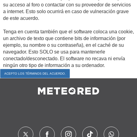
su acceso al foro o contactar con su proveedor de servicios
a internet. Esto solo ocurrirá en caso de vulneración grave
de este acuerdo.
Tenga en cuenta también que el software coloca una cookie,
un archivo de texto que contiene bits de información (por
ejemplo, su nombre o su contraseña), en el caché de su
navegador. Esto SOLO se usa para mantenerle
conectado/desconectado. El software no recava ni envía
ningún otro tipo de información a su ordenador.