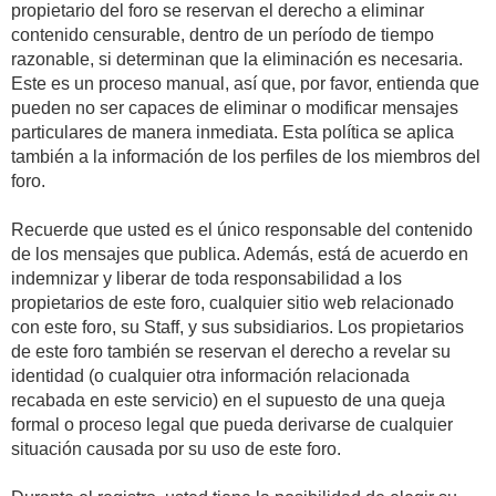
propietario del foro se reservan el derecho a eliminar
contenido censurable, dentro de un período de tiempo
razonable, si determinan que la eliminación es necesaria.
Este es un proceso manual, así que, por favor, entienda que
pueden no ser capaces de eliminar o modificar mensajes
particulares de manera inmediata. Esta política se aplica
también a la información de los perfiles de los miembros del
foro.
Recuerde que usted es el único responsable del contenido
de los mensajes que publica. Además, está de acuerdo en
indemnizar y liberar de toda responsabilidad a los
propietarios de este foro, cualquier sitio web relacionado
con este foro, su Staff, y sus subsidiarios. Los propietarios
de este foro también se reservan el derecho a revelar su
identidad (o cualquier otra información relacionada
recabada en este servicio) en el supuesto de una queja
formal o proceso legal que pueda derivarse de cualquier
situación causada por su uso de este foro.