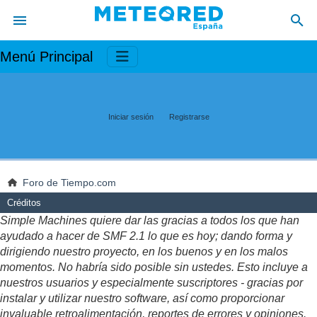
Menú Principal
Iniciar sesión
Registrarse
Foro de Tiempo.com
Créditos
Simple Machines quiere dar las gracias a todos los que han
ayudado a hacer de SMF 2.1 lo que es hoy; dando forma y
dirigiendo nuestro proyecto, en los buenos y en los malos
momentos. No habría sido posible sin ustedes. Esto incluye a
nuestros usuarios y especialmente suscriptores - gracias por
instalar y utilizar nuestro software, así como proporcionar
invaluable retroalimentación, reportes de errores y opiniones.