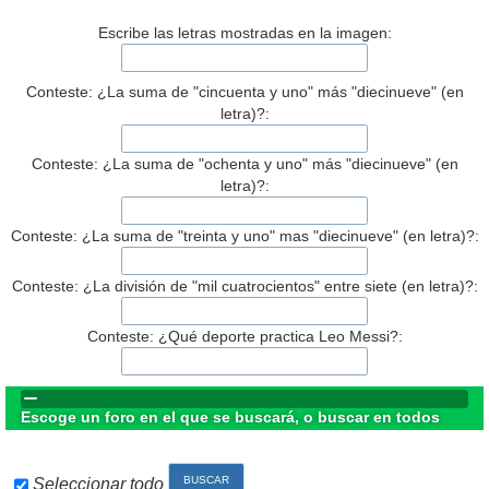
Escribe las letras mostradas en la imagen:
Conteste: ¿La suma de "cincuenta y uno" más "diecinueve" (en
letra)?:
Conteste: ¿La suma de "ochenta y uno" más "diecinueve" (en
letra)?:
Conteste: ¿La suma de "treinta y uno" mas "diecinueve" (en letra)?:
Conteste: ¿La división de "mil cuatrocientos" entre siete (en letra)?:
Conteste: ¿Qué deporte practica Leo Messi?:
Escoge un foro en el que se buscará, o buscar en todos
Seleccionar todo