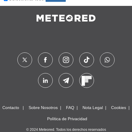
Contacto
Sobre Nosotros
FAQ
Nota Legal
Cookies
Política de Privacidad
© 2024 Meteored. Todos los derechos reservados