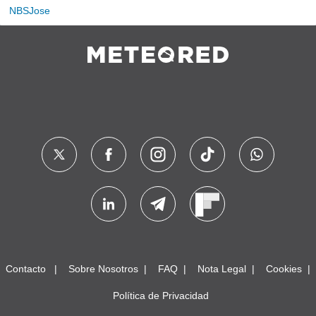
NBSJose
Contacto
Sobre Nosotros
FAQ
Nota Legal
Cookies
Política de Privacidad