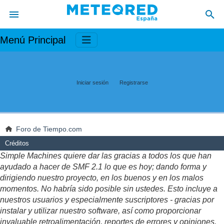
Menú Principal
Iniciar sesión
Registrarse
Foro de Tiempo.com
Créditos
Simple Machines quiere dar las gracias a todos los que han
ayudado a hacer de SMF 2.1 lo que es hoy; dando forma y
dirigiendo nuestro proyecto, en los buenos y en los malos
momentos. No habría sido posible sin ustedes. Esto incluye a
nuestros usuarios y especialmente suscriptores - gracias por
instalar y utilizar nuestro software, así como proporcionar
invaluable retroalimentación, reportes de errores y opiniones.