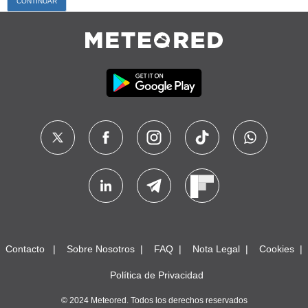
Contacto
Sobre Nosotros
FAQ
Nota Legal
Cookies
Política de Privacidad
© 2024 Meteored. Todos los derechos reservados