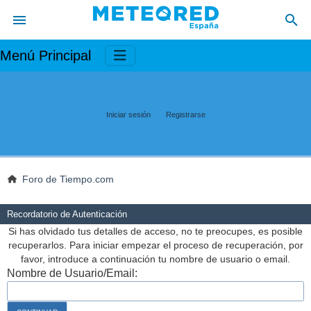
Menú Principal
Iniciar sesión
Registrarse
Foro de Tiempo.com
Recordatorio de Autenticación
Si has olvidado tus detalles de acceso, no te preocupes, es posible
recuperarlos. Para iniciar empezar el proceso de recuperación, por
favor, introduce a continuación tu nombre de usuario o email.
Nombre de Usuario/Email: