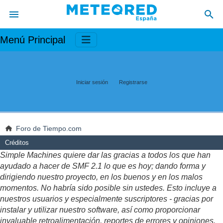
Menú Principal
Iniciar sesión
Registrarse
Foro de Tiempo.com
Créditos
Simple Machines quiere dar las gracias a todos los que han
ayudado a hacer de SMF 2.1 lo que es hoy; dando forma y
dirigiendo nuestro proyecto, en los buenos y en los malos
momentos. No habría sido posible sin ustedes. Esto incluye a
nuestros usuarios y especialmente suscriptores - gracias por
instalar y utilizar nuestro software, así como proporcionar
invaluable retroalimentación, reportes de errores y opiniones.