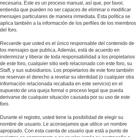
necesaria. Este es un proceso manual, así que, por favor,
entienda que pueden no ser capaces de eliminar o modificar
mensajes particulares de manera inmediata. Esta política se
aplica también a la información de los perfiles de los miembros
del foro.
Recuerde que usted es el único responsable del contenido de
los mensajes que publica. Además, está de acuerdo en
indemnizar y liberar de toda responsabilidad a los propietarios
de este foro, cualquier sitio web relacionado con este foro, su
Staff, y sus subsidiarios. Los propietarios de este foro también
se reservan el derecho a revelar su identidad (o cualquier otra
información relacionada recabada en este servicio) en el
supuesto de una queja formal o proceso legal que pueda
derivarse de cualquier situación causada por su uso de este
foro.
Durante el registro, usted tiene la posibilidad de elegir su
nombre de usuario. Le aconsejamos que utilice un nombre
apropiado. Con esta cuenta de usuario que está a punto de