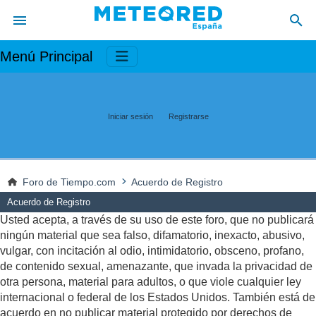
Menú Principal
Iniciar sesión
Registrarse
Foro de Tiempo.com
Acuerdo de Registro
Acuerdo de Registro
Usted acepta, a través de su uso de este foro, que no publicará
ningún material que sea falso, difamatorio, inexacto, abusivo,
vulgar, con incitación al odio, intimidatorio, obsceno, profano,
de contenido sexual, amenazante, que invada la privacidad de
otra persona, material para adultos, o que viole cualquier ley
internacional o federal de los Estados Unidos. También está de
acuerdo en no publicar material protegido por derechos de