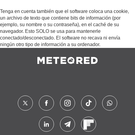
Tenga en cuenta también que el software coloca una cookie,
un archivo de texto que contiene bits de información (por
ejemplo, su nombre o su contraseña), en el caché de su
navegador. Esto SOLO se usa para mantenerle
conectado/desconectado. El software no recava ni envía
ningún otro tipo de información a su ordenador.