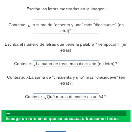
Escribe las letras mostradas en la imagen:
Conteste: ¿La suma de "ochenta y uno" más "diecinueve" (en
letra)?:
Escriba el numero de letras que tiene la palabra "Tiempocom" (en
letras):
Conteste: ¿La suma de trece mas diecisiete (en letra)?:
Conteste: ¿La suma de "cincuenta y uno" más "diecinueve" (en
letra)?:
Conteste: ¿Qué marca de coche es un A4?:
Escoge un foro en el que se buscará, o buscar en todos