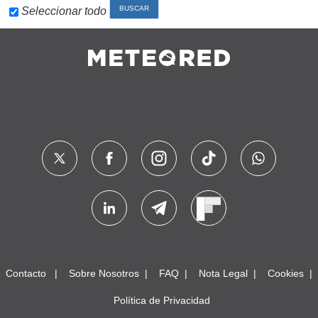
Seleccionar todo
Contacto
Sobre Nosotros
FAQ
Nota Legal
Cookies
Política de Privacidad