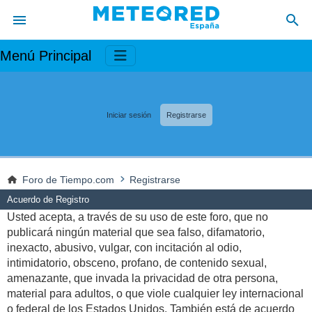
Menú Principal
Iniciar sesión
Registrarse
Foro de Tiempo.com
Registrarse
Acuerdo de Registro
Usted acepta, a través de su uso de este foro, que no
publicará ningún material que sea falso, difamatorio,
inexacto, abusivo, vulgar, con incitación al odio,
intimidatorio, obsceno, profano, de contenido sexual,
amenazante, que invada la privacidad de otra persona,
material para adultos, o que viole cualquier ley internacional
o federal de los Estados Unidos. También está de acuerdo