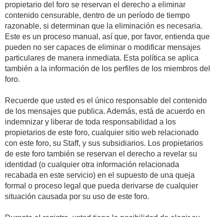
propietario del foro se reservan el derecho a eliminar
contenido censurable, dentro de un período de tiempo
razonable, si determinan que la eliminación es necesaria.
Este es un proceso manual, así que, por favor, entienda que
pueden no ser capaces de eliminar o modificar mensajes
particulares de manera inmediata. Esta política se aplica
también a la información de los perfiles de los miembros del
foro.
Recuerde que usted es el único responsable del contenido
de los mensajes que publica. Además, está de acuerdo en
indemnizar y liberar de toda responsabilidad a los
propietarios de este foro, cualquier sitio web relacionado
con este foro, su Staff, y sus subsidiarios. Los propietarios
de este foro también se reservan el derecho a revelar su
identidad (o cualquier otra información relacionada
recabada en este servicio) en el supuesto de una queja
formal o proceso legal que pueda derivarse de cualquier
situación causada por su uso de este foro.