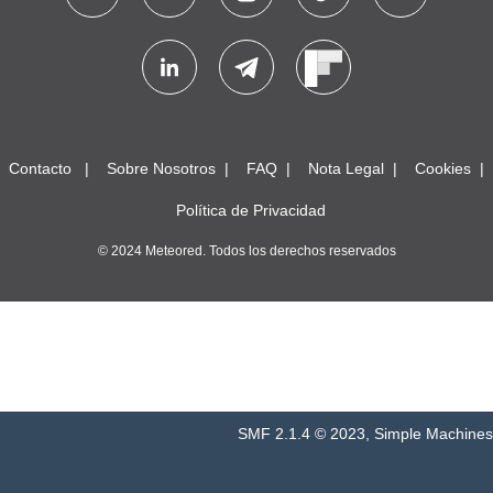
Contacto
Sobre Nosotros
FAQ
Nota Legal
Cookies
Política de Privacidad
© 2024 Meteored. Todos los derechos reservados
SMF 2.1.4 © 2023
,
Simple Machines