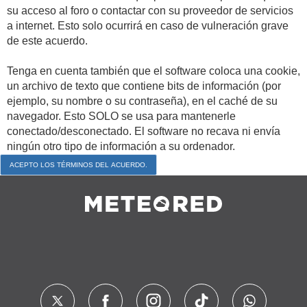
su acceso al foro o contactar con su proveedor de servicios
a internet. Esto solo ocurrirá en caso de vulneración grave
de este acuerdo.
Tenga en cuenta también que el software coloca una cookie,
un archivo de texto que contiene bits de información (por
ejemplo, su nombre o su contraseña), en el caché de su
navegador. Esto SOLO se usa para mantenerle
conectado/desconectado. El software no recava ni envía
ningún otro tipo de información a su ordenador.