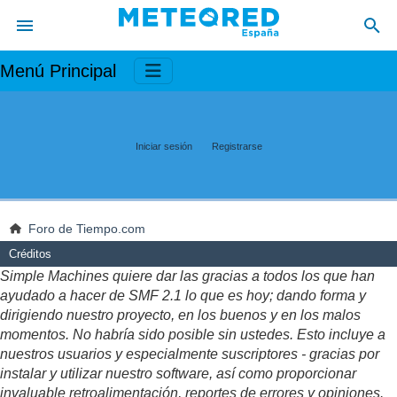
Menú Principal
Iniciar sesión
Registrarse
Foro de Tiempo.com
Créditos
Simple Machines quiere dar las gracias a todos los que han
ayudado a hacer de SMF 2.1 lo que es hoy; dando forma y
dirigiendo nuestro proyecto, en los buenos y en los malos
momentos. No habría sido posible sin ustedes. Esto incluye a
nuestros usuarios y especialmente suscriptores - gracias por
instalar y utilizar nuestro software, así como proporcionar
invaluable retroalimentación, reportes de errores y opiniones.