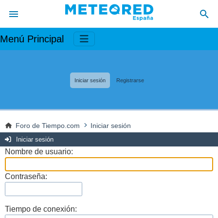
Menú Principal
Iniciar sesión
Registrarse
Foro de Tiempo.com
Iniciar sesión
Iniciar sesión
Nombre de usuario:
Contraseña:
Tiempo de conexión: