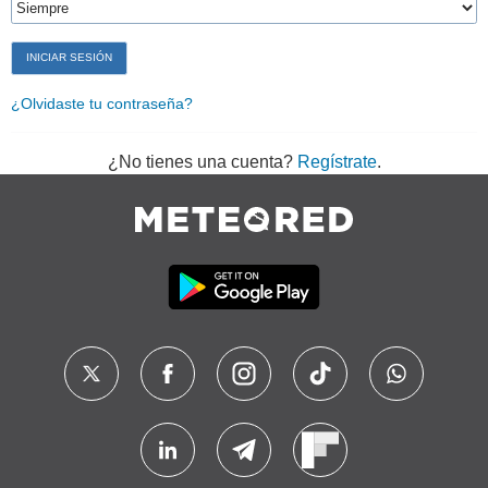
¿Olvidaste tu contraseña?
¿No tienes una cuenta?
Regístrate
.