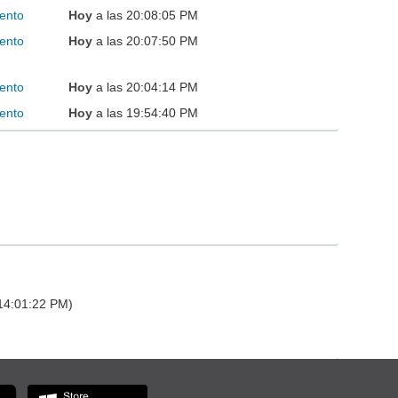
ento
Hoy
a las 20:08:05 PM
ento
Hoy
a las 20:07:50 PM
ento
Hoy
a las 20:04:14 PM
ento
Hoy
a las 19:54:40 PM
 14:01:22 PM)