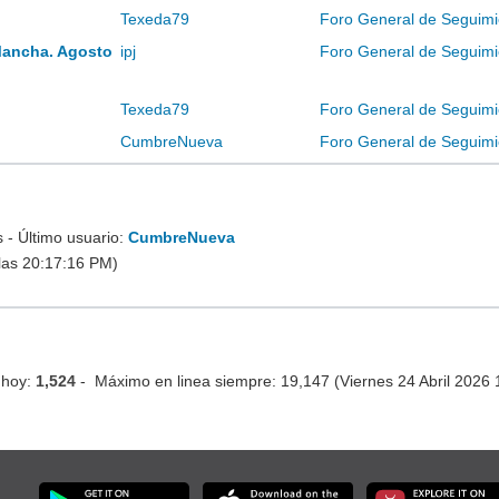
Texeda79
Foro General de Seguimi
Mancha. Agosto
ipj
Foro General de Seguimi
Texeda79
Foro General de Seguimi
CumbreNueva
Foro General de Seguimi
- Último usuario:
CumbreNueva
las 20:17:16 PM)
 hoy:
1,524
- Máximo en linea siempre: 19,147 (Viernes 24 Abril 2026