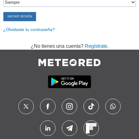
¿Olvidaste tu contraseña?
¿No tienes una cuenta?
Regístrate
.