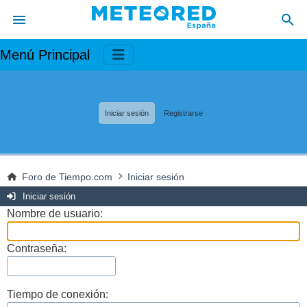
Menú Principal
Iniciar sesión
Registrarse
Foro de Tiempo.com
Iniciar sesión
Iniciar sesión
Nombre de usuario:
Contraseña:
Tiempo de conexión: